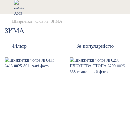
Шкарпетки чоловічі
ЗИМА
ЗИМА
Фільтр
За популярністю