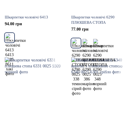
Шкарпетки чоловічі 6413
Шкарпетки чоловічі 6290
ПЛЮШЕВА СТОПА
94.00 грн
77.00 грн