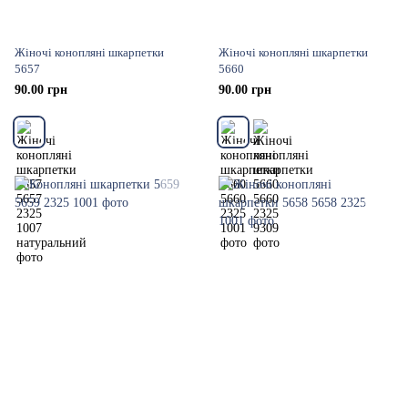
Жіночі конопляні шкарпетки
Жіночі конопляні шкарпетки
5657
5660
90.00 грн
90.00 грн