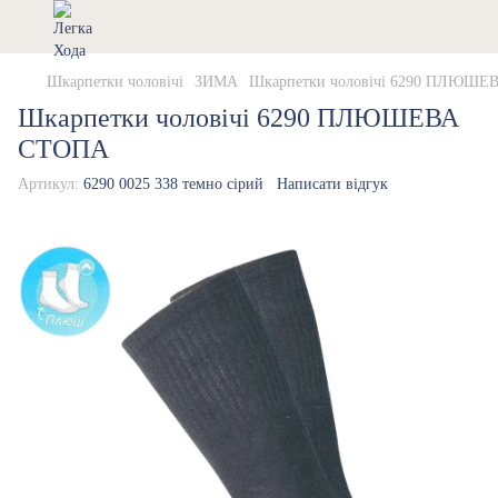
Шкарпетки чоловічі
ЗИМА
Шкарпетки чоловічі 6290 ПЛЮШ
Шкарпетки чоловічі 6290 ПЛЮШЕВА
СТОПА
Артикул:
6290 0025 338 темно сірий
Написати відгук