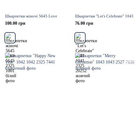
Шкарпетки жіночі 5645 Love
Шкарпетки "Let's Celebrate" 1041
100.00 грн
76.00 грн