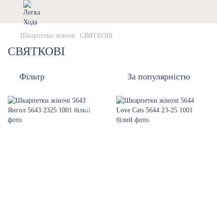
Шкарпетки жіночі
СВЯТКОВІ
СВЯТКОВІ
Фільтр
За популярністю