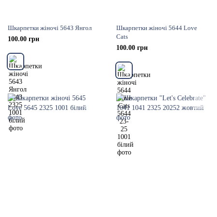
Шкарпетки жіночі 5643 Янгол
Шкарпетки жіночі 5644 Love
Cats
100.00 грн
100.00 грн