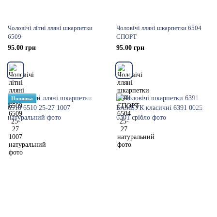
Чоловічі літні лляні шкарпетки
Чоловічі лляні шкарпетки 6504
6509
СПОРТ
95.00 грн
95.00 грн
Новинка