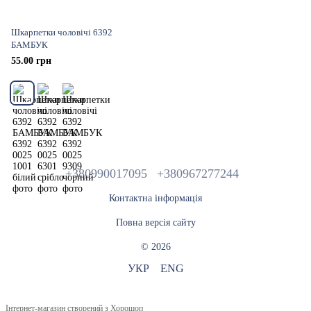
Шкарпетки чоловічі 6392
БАМБУК
55.00 грн
+380990017095
+380967277244
Контактна інформація
Повна версія сайту
© 2026
УКР
ENG
Інтернет-магазин створений з Хорошоп