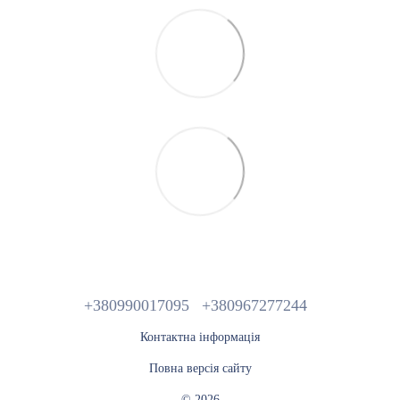
+380990017095
+380967277244
Контактна інформація
Повна версія сайту
© 2026