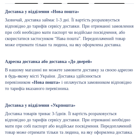
Доставка у відділення «Нова пошта»
Зазвичай, доставка займає 1-3 дні. Її вартість розраховується
відповідно до тарифів сервісу доставки. При отриманні замовлення
при собі необхідно мати паспорт чи водійське посвідчення, або
скористатися застосунком “Нава пошта”. Передоплачений товар
може отримати тільки та людина, на яку оформлена доставка.
Адресна доставка або доставка «До дверей»
В нашому магазині ви можете замовити доставку за своєю адресою
в будь-якому місті України. Доставка здійснюється
перевізником
«Нова пошта»
і оплачується замовником відповідно
то тарифіа вказаного перевізника.
Доставка у відділення «Укрпошта»
Доставка товарів триває 3-5днів. Її вартість розраховується
відповідно до тарифів сервісу доставки. При отриманні необхідно
мати при собі паспорт або водійське посвідчення. Передоплачений
товар може отримати тільки та людина, на яку оформлена доставка.