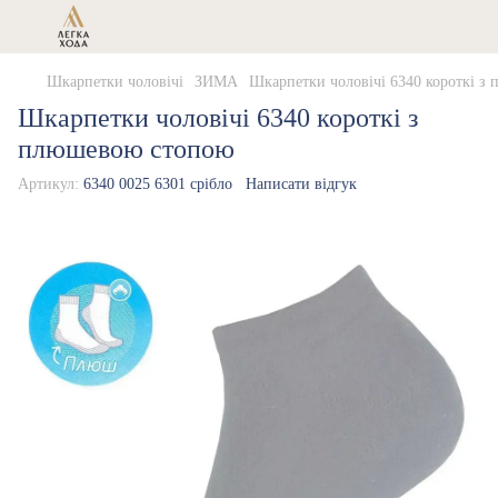
Шкарпетки чоловічі
ЗИМА
Шкарпетки чоловічі 6340 короткі з
Шкарпетки чоловічі 6340 короткі з
плюшевою стопою
Артикул:
6340 0025 6301 срібло
Написати відгук