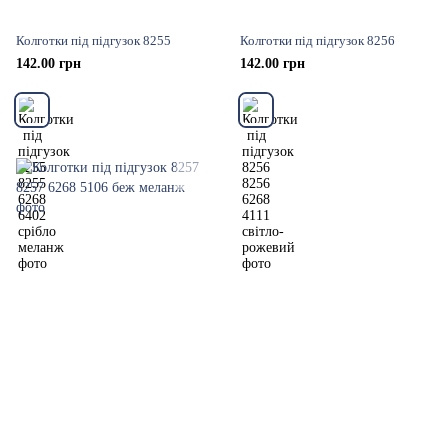
Колготки під підгузок 8255
Колготки під підгузок 8256
142.00 грн
142.00 грн