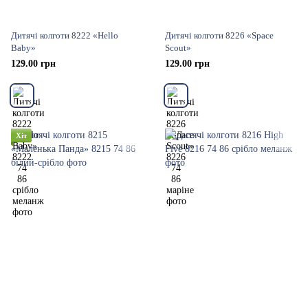
Дитячі колготи 8222 «Hello
Дитячі колготи 8226 «Space
Baby»
Scout»
129.00 грн
129.00 грн
Хіт