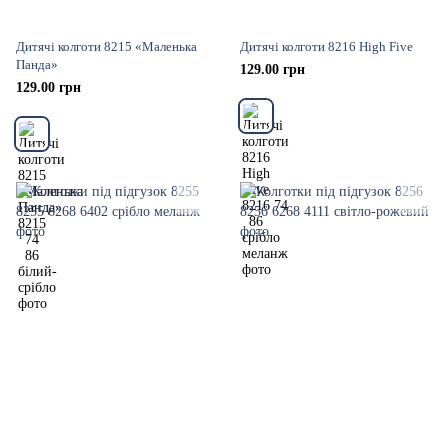
Дитячі колготи 8215 «Маленька
Дитячі колготи 8216 High Five
Панда»
129.00 грн
129.00 грн