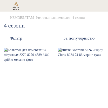
НЕМОВЛЯТАМ
Колготки для немовлят
4 сезони
4 сезони
Фільтр
За популярністю