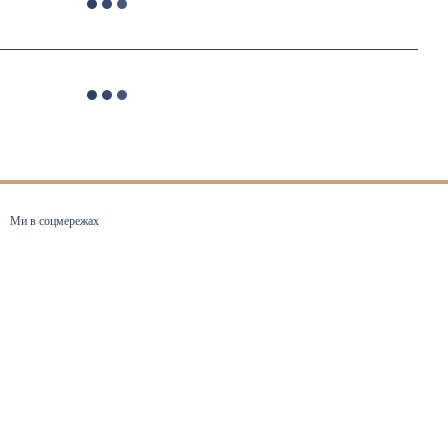
Ми в соцмережах