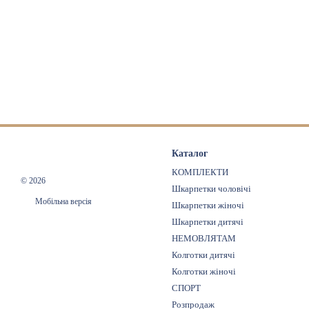
Каталог
КОМПЛЕКТИ
© 2026
Шкарпетки чоловічі
Мобільна версія
Шкарпетки жіночі
Шкарпетки дитячі
НЕМОВЛЯТАМ
Колготки дитячі
Колготки жіночі
СПОРТ
Розпродаж