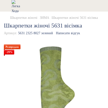
Шкарпетки жіночі
ЗИМА
Шкарпетки жіночі 5631 вісімка
Шкарпетки жіночі 5631 вісімка
Артикул:
5631 2325 8027 зелений
Написати відгук
Розпродаж
−29%