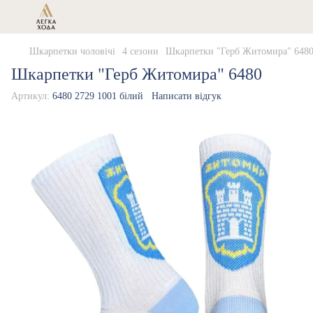
Шкарпетки чоловічі
4 сезони
Шкарпетки "Герб Житомира" 648
Шкарпетки "Герб Житомира" 6480
Артикул:
6480 2729 1001 білий
Написати відгук