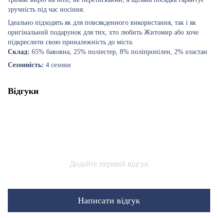
зручність під час носіння.
Ідеально підходять як для повсякденного використання, так і як
оригінальний подарунок для тих, хто любить Житомир або хоче
підкреслити свою приналежність до міста.
Склад:
65% бавовна, 25% поліестер, 8% поліпропілен, 2% еластан
Сезонність:
4 сезони
Відгуки
Додайте перший відгук
Написати відгук