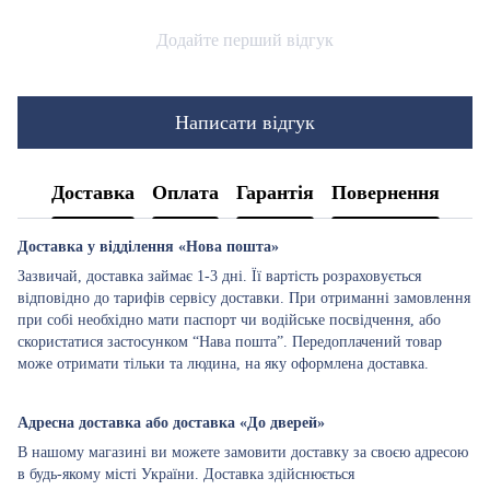
Додайте перший відгук
Написати відгук
Доставка
Оплата
Гарантія
Повернення
Доставка у відділення «Нова пошта»
Зазвичай, доставка займає 1-3 дні. Її вартість розраховується
відповідно до тарифів сервісу доставки. При отриманні замовлення
при собі необхідно мати паспорт чи водійське посвідчення, або
скористатися застосунком “Нава пошта”. Передоплачений товар
може отримати тільки та людина, на яку оформлена доставка.
Адресна доставка або доставка «До дверей»
В нашому магазині ви можете замовити доставку за своєю адресою
в будь-якому місті України. Доставка здійснюється