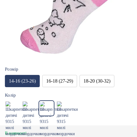
Розмір
14-16 (23-26)
16-18 (27-29)
18-20 (30-32)
Колір
В наявності