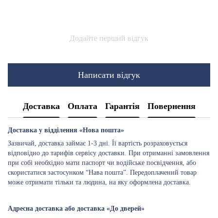
Додайте перший відгук
Написати відгук
Доставка
Оплата
Гарантія
Повернення
Доставка у відділення «Нова пошта»
Зазвичай, доставка займає 1-3 дні. Її вартість розраховується
відповідно до тарифів сервісу доставки. При отриманні замовлення
при собі необхідно мати паспорт чи водійське посвідчення, або
скористатися застосунком “Нава пошта”. Передоплачений товар
може отримати тільки та людина, на яку оформлена доставка.
Адресна доставка або доставка «До дверей»