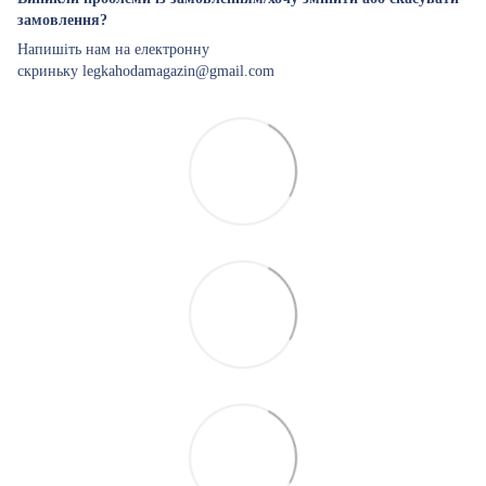
замовлення?
Напишіть нам на електронну
скриньку legkahodamagazin@gmail.com