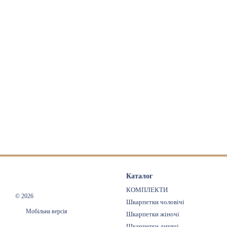
Каталог
КОМПЛЕКТИ
© 2026
Шкарпетки чоловічі
Мобільна версія
Шкарпетки жіночі
Шкарпетки дитячі