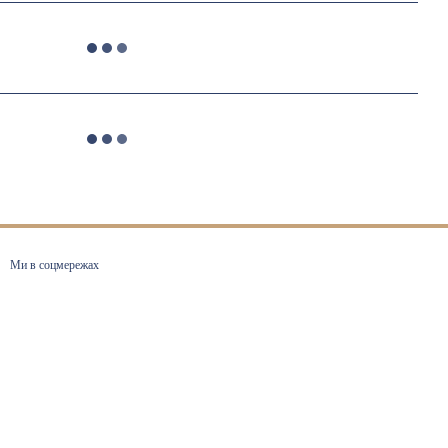
Ми в соцмережах