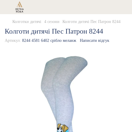
Колготки дитячі
4 сезони
Колготи дитячі Пес Патрон 8244
Колготи дитячі Пес Патрон 8244
Артикул:
8244 4581 6402 срібло меланж
Написати відгук