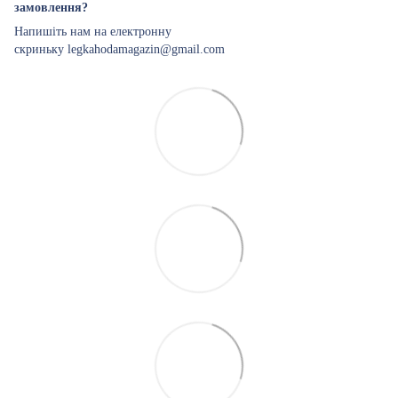
замовлення?
Напишіть нам на електронну
скриньку legkahodamagazin@gmail.com