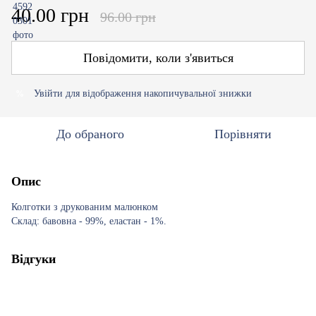
40.00 грн
96.00 грн
Повідомити, коли з'явиться
Увійти
для відображення накопичувальної знижки
%
До обраного
Порівняти
Опис
Колготки з друкованим малюнком
Склад: бавовна - 99%, еластан - 1%.
Відгуки