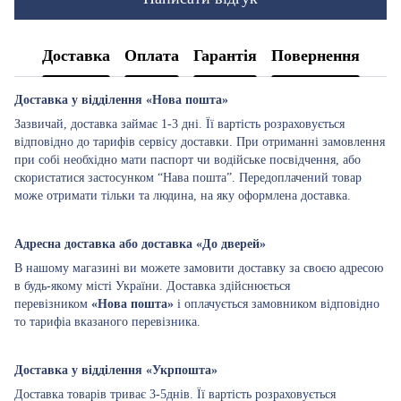
Доставка
Оплата
Гарантія
Повернення
Доставка у відділення «Нова пошта»
Зазвичай, доставка займає 1-3 дні. Її вартість розраховується
відповідно до тарифів сервісу доставки. При отриманні замовлення
при собі необхідно мати паспорт чи водійське посвідчення, або
скористатися застосунком “Нава пошта”. Передоплачений товар
може отримати тільки та людина, на яку оформлена доставка.
Адресна доставка або доставка «До дверей»
В нашому магазині ви можете замовити доставку за своєю адресою
в будь-якому місті України. Доставка здійснюється
перевізником
«Нова пошта»
і оплачується замовником відповідно
то тарифіа вказаного перевізника.
Доставка у відділення «Укрпошта»
Доставка товарів триває 3-5днів. Її вартість розраховується