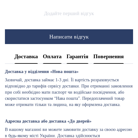
Додайте перший відгук
Написати відгук
Доставка
Оплата
Гарантія
Повернення
Доставка у відділення «Нова пошта»
Зазвичай, доставка займає 1-3 дні. Її вартість розраховується
відповідно до тарифів сервісу доставки. При отриманні замовлення
при собі необхідно мати паспорт чи водійське посвідчення, або
скористатися застосунком “Нава пошта”. Передоплачений товар
може отримати тільки та людина, на яку оформлена доставка.
Адресна доставка або доставка «До дверей»
В нашому магазині ви можете замовити доставку за своєю адресою
в будь-якому місті України. Доставка здійснюється