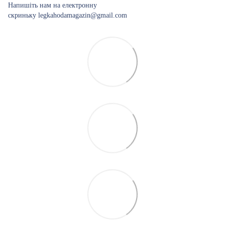
Напишіть нам на електронну
скриньку legkahodamagazin@gmail.com