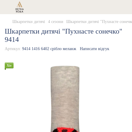
Шкарпетки дитячі
4 сезони
Шкарпетки дитячі "Пухнасте сонечк
Шкарпетки дитячі "Пухнасте сонечко"
9414
Артикул:
9414 1416 6402 срібло меланж
Написати відгук
Хіт