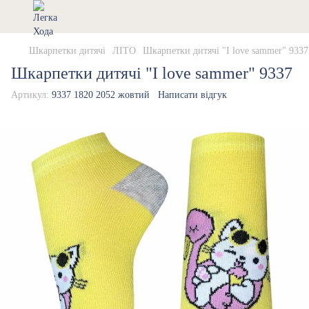
Шкарпетки дитячі
ЛІТО
Шкарпетки дитячі "I love sammer" 9337
Шкарпетки дитячі "I love sammer" 9337
Артикул:
9337 1820 2052 жовтий
Написати відгук