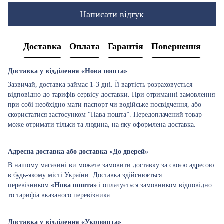
Написати відгук
Доставка
Оплата
Гарантія
Повернення
Доставка у відділення «Нова пошта»
Зазвичай, доставка займає 1-3 дні. Її вартість розраховується
відповідно до тарифів сервісу доставки. При отриманні замовлення
при собі необхідно мати паспорт чи водійське посвідчення, або
скористатися застосунком “Нава пошта”. Передоплачений товар
може отримати тільки та людина, на яку оформлена доставка.
Адресна доставка або доставка «До дверей»
В нашому магазині ви можете замовити доставку за своєю адресою
в будь-якому місті України. Доставка здійснюється
перевізником
«Нова пошта»
і оплачується замовником відповідно
то тарифіа вказаного перевізника.
Доставка у відділення «Укрпошта»