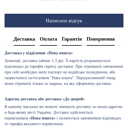
Написати відгук
Доставка
Оплата
Гарантія
Повернення
Доставка у відділення «Нова пошта»
Зазвичай, доставка займає 1-3 дні. Її вартість розраховується
відповідно до тарифів сервісу доставки. При отриманні замовлення
при собі необхідно мати паспорт чи водійське посвідчення, або
скористатися застосунком “Нава пошта”. Передоплачений товар
може отримати тільки та людина, на яку оформлена доставка.
Адресна доставка або доставка «До дверей»
В нашому магазині ви можете замовити доставку за своєю адресою
в будь-якому місті України. Доставка здійснюється
перевізником
«Нова пошта»
і оплачується замовником відповідно
то тарифіа вказаного перевізника.