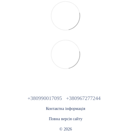
+380990017095
+380967277244
Контактна інформація
Повна версія сайту
© 2026