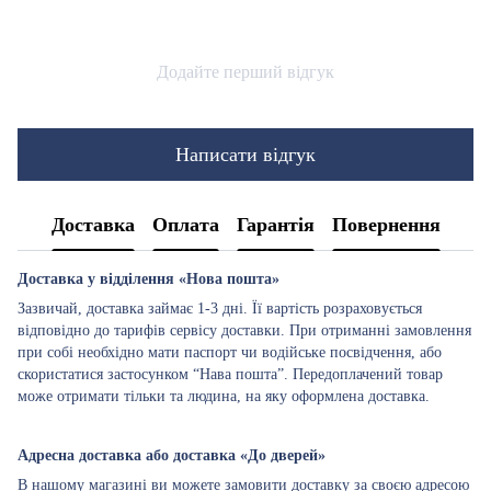
Додайте перший відгук
Написати відгук
Доставка
Оплата
Гарантія
Повернення
Доставка у відділення «Нова пошта»
Зазвичай, доставка займає 1-3 дні. Її вартість розраховується
відповідно до тарифів сервісу доставки. При отриманні замовлення
при собі необхідно мати паспорт чи водійське посвідчення, або
скористатися застосунком “Нава пошта”. Передоплачений товар
може отримати тільки та людина, на яку оформлена доставка.
Адресна доставка або доставка «До дверей»
В нашому магазині ви можете замовити доставку за своєю адресою