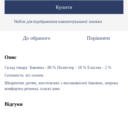
Купити
Увійти
для відображення накопичувальної знижки
%
До обраного
Порівняти
Опис
Склад товару: Бавовна - 80 % Поліестер - 18 % Еластан - 2 %
Сезонність: всі сезони.
Шкарпетки дитячі, виготовлені з високоякісної бавовни, широка
комфортна резинка, пласкі шви.
Відгуки