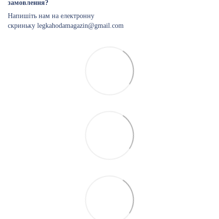
замовлення?
Напишіть нам на електронну
скриньку legkahodamagazin@gmail.com