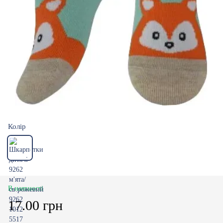
Колір
В наявності
17.00 грн