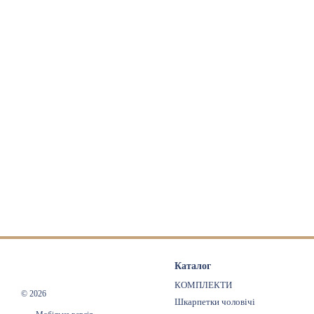
Каталог
КОМПЛЕКТИ
© 2026
Шкарпетки чоловічі